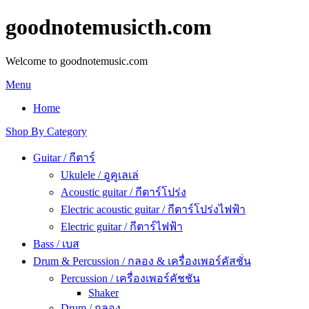
goodnotemusicth.com
Welcome to goodnotemusic.com
Menu
Home
Shop By Category
Guitar / กีตาร์
Ukulele / อูคูเลเล่
Acoustic guitar / กีตาร์โปร่ง
Electric acoustic guitar / กีตาร์โปร่งไฟฟ้า
Electric guitar / กีตาร์ไฟฟ้า
Bass / เบส
Drum & Percussion / กลอง & เครื่องเพอร์คัสชั่น
Percussion / เครื่องเพอร์คัชชัน
Shaker
Drum / กลอง