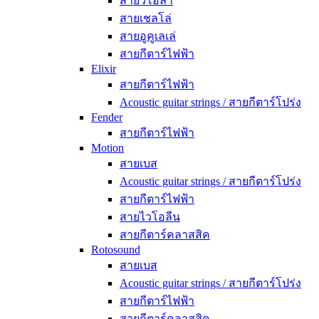
สายวิโอลา
สายเชลโล่
สายอูคูเลเล่
สายกีตาร์ไฟฟ้า
Elixir
สายกีตาร์ไฟฟ้า
Acoustic guitar strings / สายกีตาร์โปร่ง
Fender
สายกีตาร์ไฟฟ้า
Motion
สายเบส
Acoustic guitar strings / สายกีตาร์โปร่ง
สายกีตาร์ไฟฟ้า
สายไวโอลีน
สายกีตาร์คลาสสิค
Rotosound
สายเบส
Acoustic guitar strings / สายกีตาร์โปร่ง
สายกีตาร์ไฟฟ้า
สายกีตาร์คลาสสิค