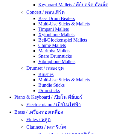
Keyboard Mallets / คีย์บอร์ด มัลเล็ต
Concert / คอนเสิร์ต
Bass Drum Beaters
Multi-Use Sticks & Mallets
Timpani Mallets
Xylophone Mallets
Bell/Glockenspiel Mallets
Chime Mallets
Marimba Mallets
Snare Drumsticks
Vibraphone Mallets
Drumset / กลองชุด
Brushes
Multi-Use Sticks & Mallets
Bundle Sticks
Drumsticks
Piano & Keyboard / เปียโน คีย์บอร์
Electric piano / เปียโนไฟฟ้า
Brass / เครื่องทองเหลือง
Flutes / ฟลูต
Clarinets / คลาริเน็ต