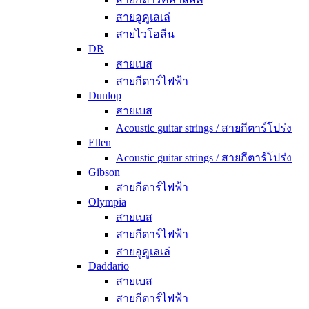
สายอูคูเลเล่
สายไวโอลีน
DR
สายเบส
สายกีตาร์ไฟฟ้า
Dunlop
สายเบส
Acoustic guitar strings / สายกีตาร์โปร่ง
Ellen
Acoustic guitar strings / สายกีตาร์โปร่ง
Gibson
สายกีตาร์ไฟฟ้า
Olympia
สายเบส
สายกีตาร์ไฟฟ้า
สายอูคูเลเล่
Daddario
สายเบส
สายกีตาร์ไฟฟ้า