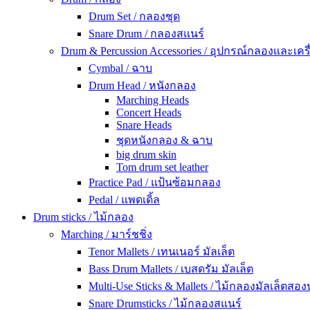
Drum Set / กลองชุด
Snare Drum / กลองสแนร์
Drum & Percussion Accessories / อุปกรณ์กลองและเครื
Cymbal / ฉาบ
Drum Head / หนังกลอง
Marching Heads
Concert Heads
Snare Heads
ชุดหนังกลอง & ฉาบ
big drum skin
Tom drum set leather
Practice Pad / แป้นซ้อมกลอง
Pedal / แพดเดิ้ล
Drum sticks / ไม้กลอง
Marching / มาร์ชชิ่ง
Tenor Mallets / เทนเนอร์ มัลเล็ต
Bass Drum Mallets / เบสดรัม มัลเล็ต
Multi-Use Sticks & Mallets / ไม้กลองมัลเล็ตสอ
Snare Drumsticks / ไม้กลองสแนร์