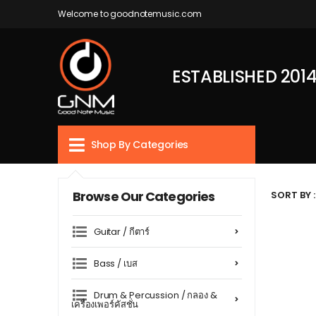
Welcome to goodnotemusic.com
ESTABLISHED 201
Shop By Categories
Browse Our Categories
SORT BY :
Guitar / กีตาร์
Bass / เบส
Drum & Percussion / กลอง &
เครื่องเพอร์คัสชั่น