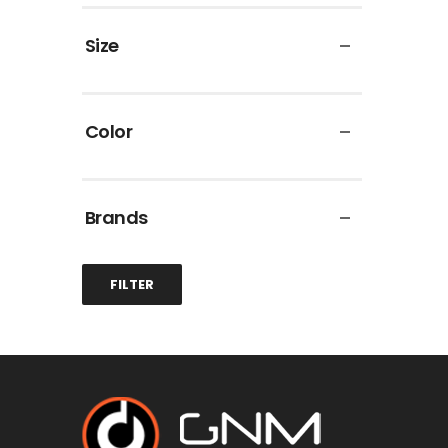
Size
Color
Brands
FILTER