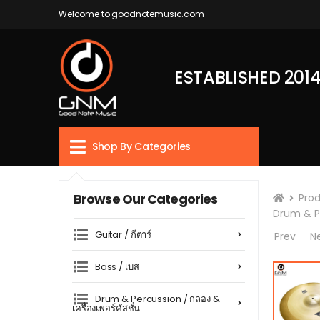
Welcome to goodnotemusic.com
ESTABLISHED 201
Shop By Categories
Browse Our Categories
Pro
Drum & Pe
Guitar / กีตาร์
Prev
N
Bass / เบส
Drum & Percussion / กลอง &
เครื่องเพอร์คัสชั่น