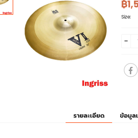
฿1,
Size:
รายละเอียด
ข้อมูลเ