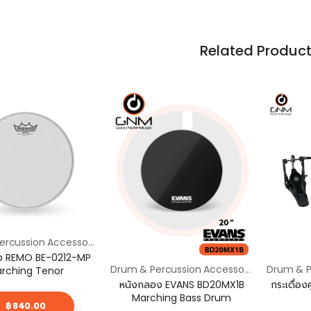
Related Produc
Drum & Percussion Accessories / อุปกรณ์กลองและเครื่องเพอร์คัชชัน
ง REMO BE-0212-MP
Drum & Percussion Accessories / อุปกรณ์กลองและเครื่องเพอร์คัชชัน
rching Tenor
หนังกลอง EVANS BD20MX1B
กระเดื่อง
Marching Bass Drum
฿ 840.00