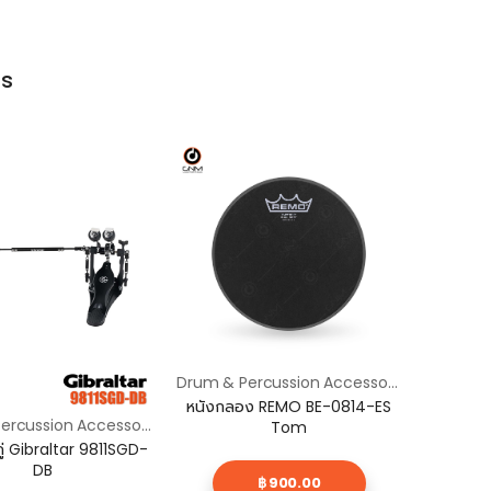
ts
Drum & Percussion Accessories / อุปกรณ์กลองและเครื่องเพอร์คัชชัน
หนังกลอง REMO BE-0814-ES
หนังกล
Drum & Percussion Accessories / อุปกรณ์กลองและเครื่องเพอร์คัชชัน
Tom
คู่ Gibraltar 9811SGD-
DB
฿ 900.00