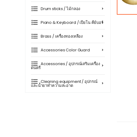
Drum sticks / ไม้กลอง
Piano & Keyboard / เปียโน คีย์บอร์
Brass / เครื่องทองเหลือง
Accessories Color Guard
Accessories / อุปกรณ์เสริมเครื่อง
ดนตรี
Cleaning equipment / อุปกรณ์
และน้ำยาทำความสะอาด