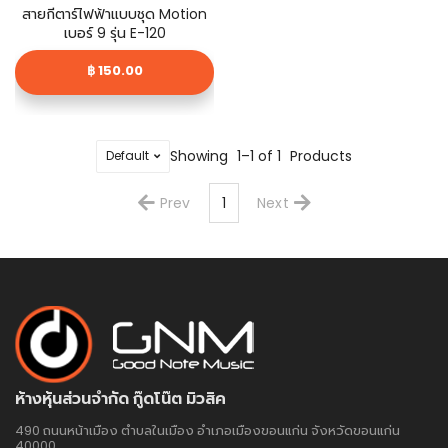
สายกีตาร์ไฟฟ้าแบบชุด Motion
เบอร์ 9 รุ่น E-120
฿ 150.00
Showing
1–1 of 1
Products
Prev
1
Next
ห้างหุ้นส่วนจำกัด กู๊ดโน๊ต มิวสิค
490 ถนนหน้าเมือง ตำบลในเมือง อำเภอเมืองขอนแก่น จังหวัดขอนแก่น
40000