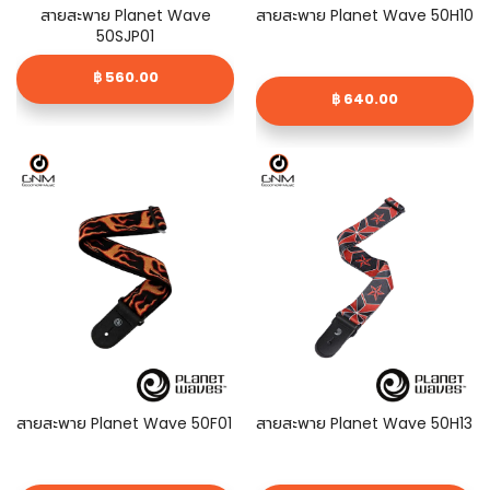
สายสะพาย Planet Wave
สายสะพาย Planet Wave 50H10
50SJP01
฿ 560.00
฿ 640.00
สายสะพาย Planet Wave 50F01
สายสะพาย Planet Wave 50H13