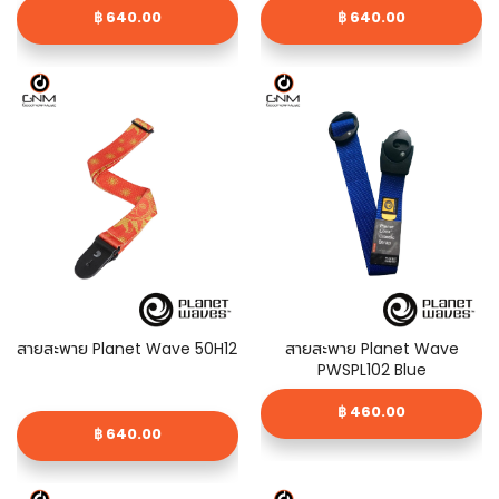
฿ 640.00
฿ 640.00
สายสะพาย Planet Wave 50H12
สายสะพาย Planet Wave
PWSPL102 Blue
฿ 460.00
฿ 640.00