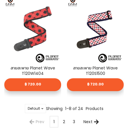
สายสะพาย Planet Wave
สายสะพาย Planet Wave
T120W1404
T120S1500
฿ 720.00
฿ 720.00
Showing
1–8 of 24
Products
Prev
1
2
3
Next