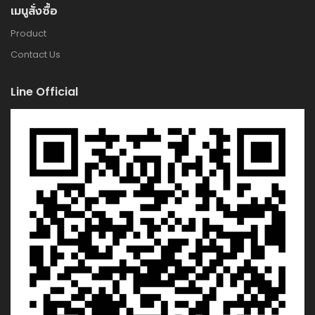
เมนูสั่งซื้อ
Product
Contact Us
Line Official