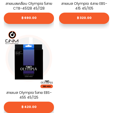
สายเบสเคลือบ Olympia 5สาย
สายเบส Olympia 4สาย EBS-
CTB-45128 45/128
415 45/105
฿ 690.00
฿ 320.00
สายเบส Olympia 5สาย EBS-
455 45/125
฿ 420.00