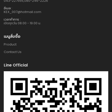
043-227555,080-246-2226
อีเมล :
KEX_007@hotmail.com
เวลาทำการ :
เปิดทุกวัน 08.00 - 19.00 น.
เมนูสั่งซื้อ
Product
Contact Us
Line Official