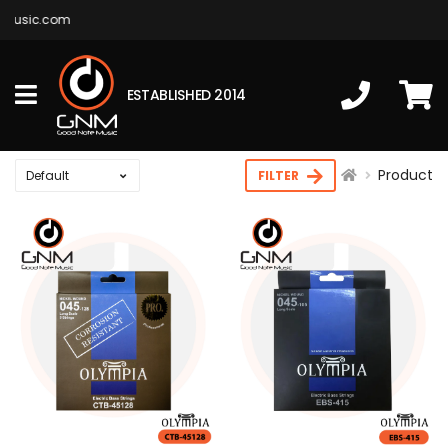
music.com
ESTABLISHED 2014
Product
FILTER