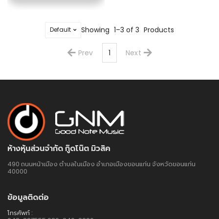
Showing
1–3 of 3
Products
Prev
1
Next
ห้างหุ้นส่วนจำกัด กู๊ดโน๊ต มิวสิค
490 ถนนหน้าเมือง ตำบลในเมือง อำเภอเมืองขอนแก่น จังหวัดขอนแก่น
40000
ข้อมูลติดต่อ
โทรศัพท์ :