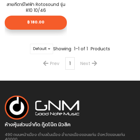
สายกีตาร์ไฟฟ้า Rotosound รุ่น
R10 10/46
฿ 180.00
Showing
1–1 of 1
Products
Prev
1
Next
ห้างหุ้นส่วนจำกัด กู๊ดโน๊ต มิวสิค
490 ถนนหน้าเมือง ตำบลในเมือง อำเภอเมืองขอนแก่น จังหวัดขอนแก่น
40000