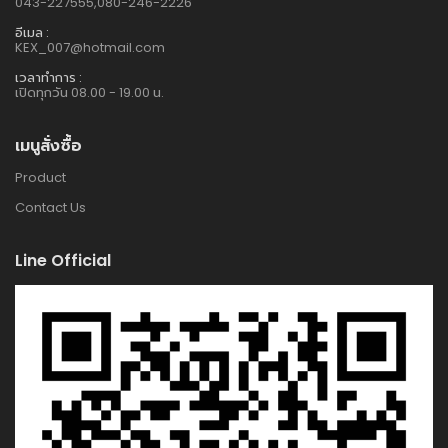
043-227555,080-246-2226
อีเมล :
KEX_007@hotmail.com
เวลาทำการ :
เปิดทุกวัน 08.00 - 19.00 น.
เมนูสั่งซื้อ
Product
Contact Us
Line Official