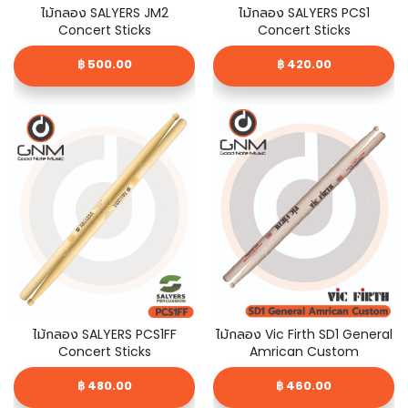
ไม้กลอง SALYERS JM2
ไม้กลอง SALYERS PCS1
Concert Sticks
Concert Sticks
฿ 500.00
฿ 420.00
ไม้กลอง SALYERS PCS1FF
ไม้กลอง Vic Firth SD1 General
Concert Sticks
Amrican Custom
฿ 480.00
฿ 460.00