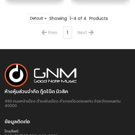
Showing
1–4 of 4
Products
Prev
1
Next
ห้างหุ้นส่วนจำกัด กู๊ดโน๊ต มิวสิค
490 ถนนหน้าเมือง ตำบลในเมือง อำเภอเมืองขอนแก่น จังหวัดขอนแก่น
40000
ข้อมูลติดต่อ
โทรศัพท์ :