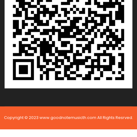
Copyright © 2023 www.goodnotemusicth.com All Rights Resrved.