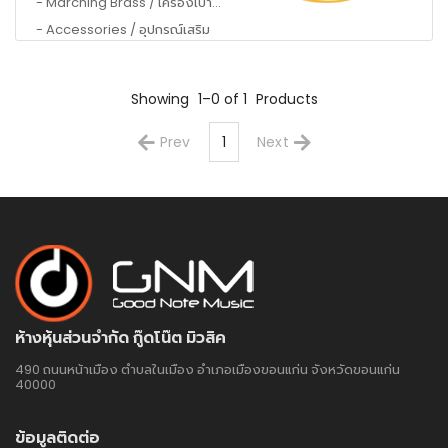
- Marching Brass / เครื่องเป่ามาร์ชชิ่ง
- Accessories / อุปกรณ์เสริม
Showing
1–0 of 1
Products
Prev
1
Next
ห้างหุ้นส่วนจำกัด กู๊ดโน๊ต มิวสิค
490 ถนนหน้าเมือง ตำบลในเมือง อำเภอเมืองขอนแก่น จังหวัดขอนแก่น
40000
ข้อมูลติดต่อ