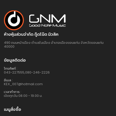
ห้างหุ้นส่วนจำกัด กู๊ดโน๊ต มิวสิค
490 ถนนหน้าเมือง ตำบลในเมือง อำเภอเมืองขอนแก่น จังหวัดขอนแก่น
40000
ข้อมูลติดต่อ
โทรศัพท์ :
043-227555,080-246-2226
อีเมล :
KEX_007@hotmail.com
เวลาทำการ :
เปิดทุกวัน 08.00 - 19.00 น.
เมนูสั่งซื้อ