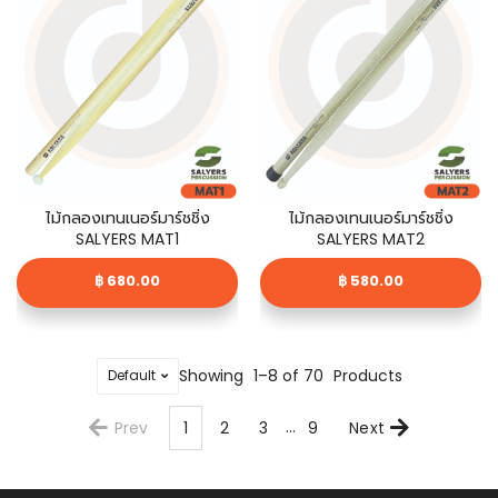
ไม้กลองเทนเนอร์มาร์ชชิ่ง
ไม้กลองเทนเนอร์มาร์ชชิ่ง
SALYERS MAT1
SALYERS MAT2
฿ 680.00
฿ 580.00
Showing
1–8 of 70
Products
...
Prev
1
2
3
9
Next