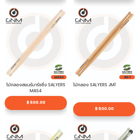
ไม้กลองสแนร์มาร์ชชิ่ง SALYERS
ไม้กลอง SALYERS JM1
MAS4
฿ 500.00
฿ 500.00