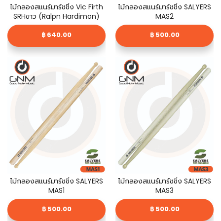
ไม้กลองสแนร์มาร์ชชิ่ง Vic Firth
ไม้กลองสแนร์มาร์ชชิ่ง SALYERS
SRHขาว (Ralpn Hardimon)
MAS2
฿ 640.00
฿ 500.00
ไม้กลองสแนร์มาร์ชชิ่ง SALYERS
ไม้กลองสแนร์มาร์ชชิ่ง SALYERS
MAS1
MAS3
฿ 500.00
฿ 500.00