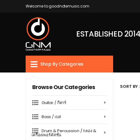
Welcome to goodnotemusic.com
ESTABLISHED 201
Shop By Categories
Browse Our Categories
SORT BY :
Guitar / กีตาร์
Bass / เบส
Drum & Percussion / กลอง &
เครื่องเพอร์คัสชั่น