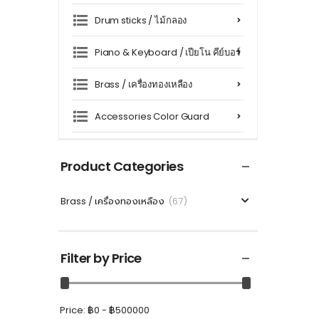
Drum sticks / ไม้กลอง
Piano & Keyboard / เปียโน คีย์บอร์
Brass / เครื่องทองเหลือง
Accessories Color Guard
Accessories / อุปกรณ์เสริมเครื่อง
ดนตรี
Product Categories
Cleaning equipment / อุปกรณ์
และน้ำยาทำความสะอาด
Brass / เครื่องทองเหลือง
(67)
Filter by Price
Price:
฿0 - ฿500000