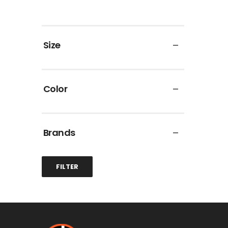
Size
Color
Brands
FILTER