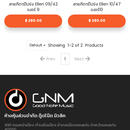
สายกีตาร์โปร่ง Ellen 09/42
สายกีตาร์โปร่ง Ellen 10/47
เบอร์ 9
เบอร์10
฿ 280.00
฿ 280.00
Showing
1–2 of 2
Products
Prev
1
Next
ห้างหุ้นส่วนจำกัด กู๊ดโน๊ต มิวสิค
490 ถนนหน้าเมือง ตำบลในเมือง อำเภอเมืองขอนแก่น จังหวัดขอนแก่น
40000