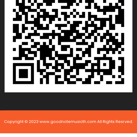
Copyright © 2023 www.goodnotemusicth.com All Rights Resrved.