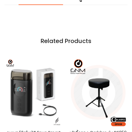
Related Products