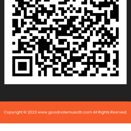
Copyright © 2023 www.goodnotemusicth.com All Rights Resrved.