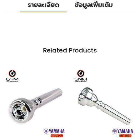
รายละเอียด
ข้อมูลเพิ่มเติม
Related Products