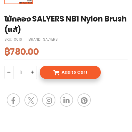
ไม้กลอง SALYERS NB1 Nylon Brush
(แส้)
SKU:
0016
BRAND:
SALYERS
฿780.00
Add to Cart