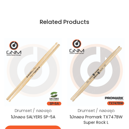
Related Products
Drumset / กลองชุด
Drumset / กลองชุด
ไม้กลอง Promark TX747BW
ไม้กลอง SALYERS SP-5A
Super Rock L