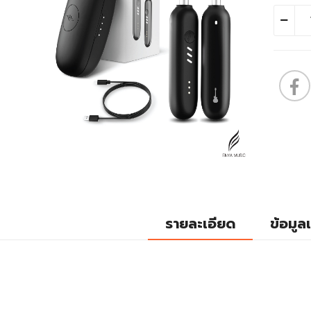
รายละเอียด
ข้อมูลเ