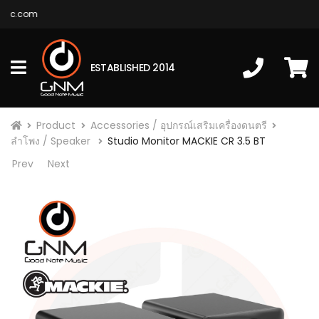
ic.com
ESTABLISHED 2014
Product
Accessories / อุปกรณ์เสริมเครื่องดนตรี
ลำโพง / Speaker
Studio Monitor MACKIE CR 3.5 BT
Prev
Next