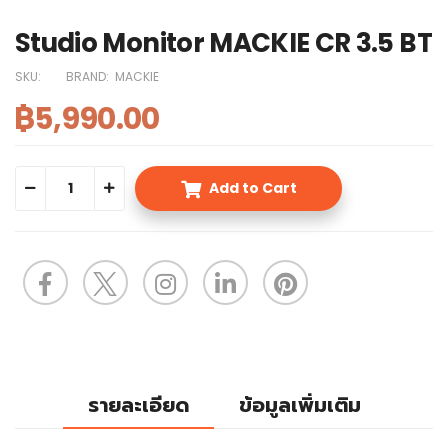
Studio Monitor MACKIE CR 3.5 BT
SKU:
BRAND:
MACKIE
฿5,990.00
Add to Cart
รายละเอียด
ข้อมูลเพิ่มเติม