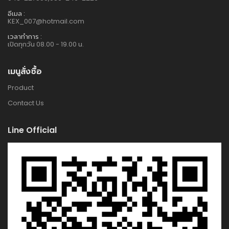
อีเมล :
KEX_007@hotmail.com
เวลาทำการ :
เปิดทุกวัน 08.00 - 19.00 น.
เมนูสั่งซื้อ
Product
Contact Us
Line Official