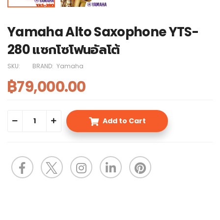
Yamaha Alto Saxophone YTS-
280 แซกโซโฟนอัลโต้
SKU:
BRAND:
Yamaha
฿79,000.00
Add to Cart