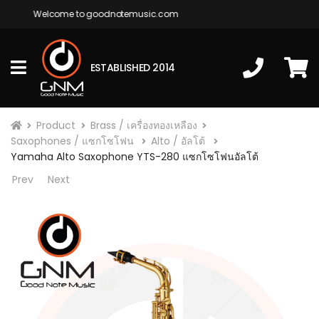
Welcome to goodnotemusic.com
ESTABLISHED 2014
Product
Brass / เครื่องทองเหลือง
Saxophones / แซกโซโฟน
Alto / อัลโต้
Yamaha Alto Saxophone YTS-280 แซกโซโฟนอัลโต้
Prev
Next