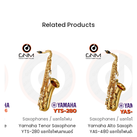
Related Products
Saxophones / แซกโซโฟน
Saxophones / แซกโซโฟน
Yamaha Tenor Saxophone
Yamaha Alto Saxophone
YTS-280 แซกโซโฟนเทเนอร์
YAS-480 แซกโซโฟนอัลโต