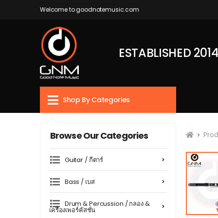
Welcome to goodnotemusic.com
ESTABLISHED 201
Shop By Categories
Browse Our Categories
Pro
Guitar / กีตาร์
Bass / เบส
Drum & Percussion / กลอง &
เครื่องเพอร์คัสชั่น