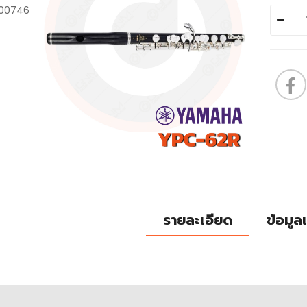
รายละเอียด
ข้อมูลเ