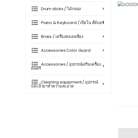
Drum sticks / ไม้กลอง
Piano & Keyboard / เปียโน คีย์บอร์
Brass / เครื่องทองเหลือง
Accessories Color Guard
Accessories / อุปกรณ์เสริมเครื่อง
ดนตรี
Cleaning equipment / อุปกรณ์
และน้ำยาทำความสะอาด