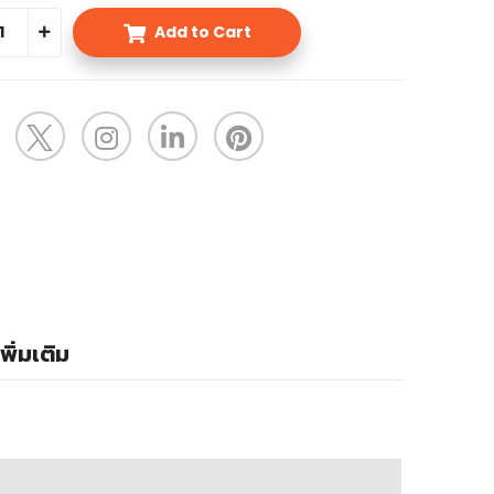
Add to Cart
พิ่มเติม