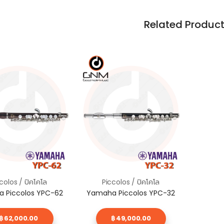
Related Produc
colos / ปิคโคโล
Piccolos / ปิคโคโล
 Piccolos YPC-62
Yamaha Piccolos YPC-32
฿ 62,000.00
฿ 49,000.00