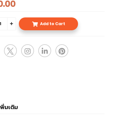
0.00
Add to Cart
พิ่มเติม