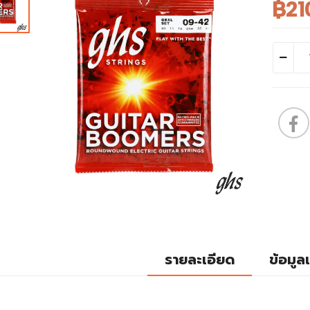
฿21
รายละเอียด
ข้อมูลเ