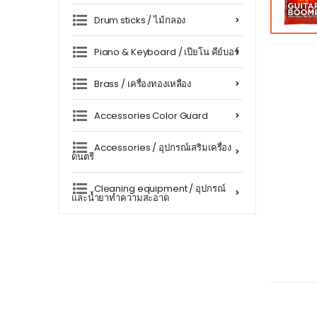
Drum sticks / ไม้กลอง
Piano & Keyboard / เปียโน คีย์บอร์
Brass / เครื่องทองเหลือง
Accessories Color Guard
Accessories / อุปกรณ์เสริมเครื่อง
ดนตรี
Cleaning equipment / อุปกรณ์
และน้ำยาทำความสะอาด