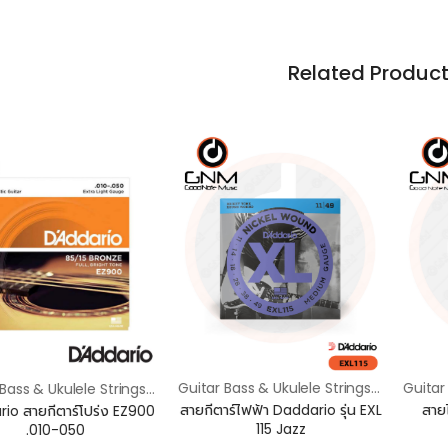
Related Produc
Guitar Bass & Ukulele Strings / สายกีตาร์ เบส & อูคูเลเล่
Guitar Bass & Ukulele Strings / สายกีตาร์ เบส & อูคูเลเล่
สายกีตาร์ไฟฟ้า Daddario รุ่น EXL
สายไวโ
สายกีตาร์โปร่ง EZ900
115 Jazz
.010-050